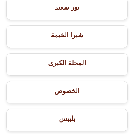
بور سعيد
شبرا الخيمة
المحلة الكبرى
الخصوص
بلبيس