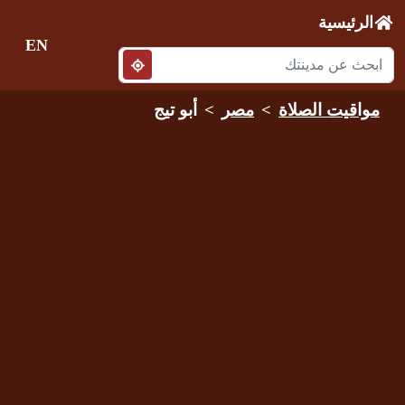
الرئيسية
EN
مواقيت الصلاة
مصر
أبو تيج