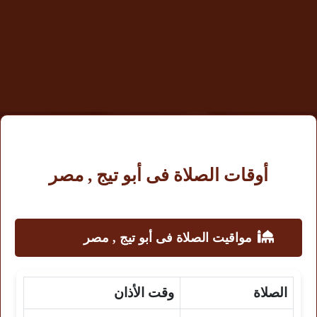
أوقات الصلاة فى أبو تيج , مصر
مواقيت الصلاة فى أبو تيج , مصر
الصلاة
وقت الأذان