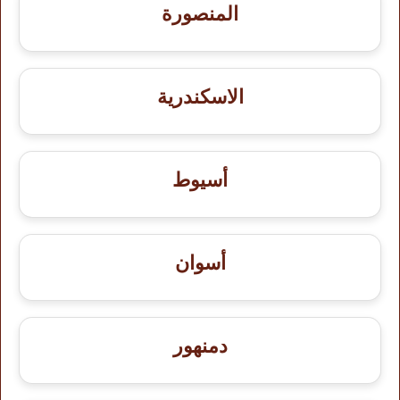
المنصورة
الاسكندرية
أسيوط
أسوان
دمنهور