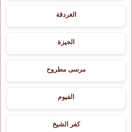
الغردقة
الجيزة
مرسى مطروح
الفيوم
كفر الشيخ