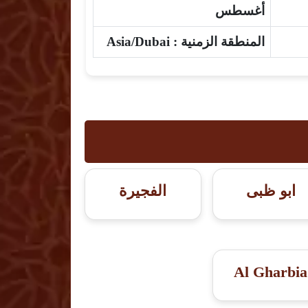
أغسطس
المنطقة الزمنية :
Asia/Dubai
ابو ظبى
الفجيرة
Al Gharbia