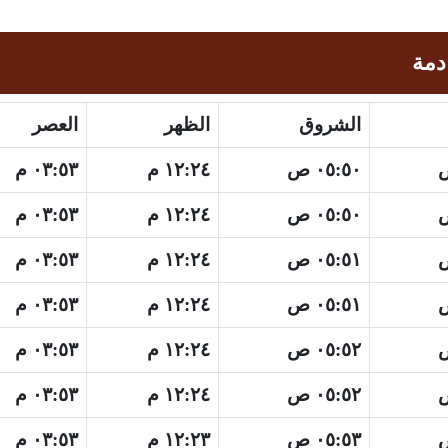
دمة
الشروق
الظهر
العصر
٠٥:٥٠ ص
١٢:٢٤ م
٠٣:٥٣ م
٠٥:٥٠ ص
١٢:٢٤ م
٠٣:٥٣ م
٠٥:٥١ ص
١٢:٢٤ م
٠٣:٥٣ م
٠٥:٥١ ص
١٢:٢٤ م
٠٣:٥٣ م
٠٥:٥٢ ص
١٢:٢٤ م
٠٣:٥٣ م
٠٥:٥٢ ص
١٢:٢٤ م
٠٣:٥٣ م
٠٥:٥٣ ص
١٢:٢٣ م
٠٣:٥٣ م