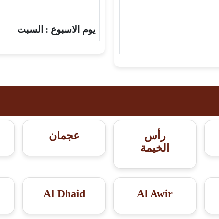
يوم الاسبوع :
السبت
رأس
عجمان
الخيمة
Al Dhaid
Al Awir