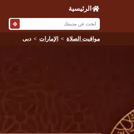
الرئيسية
مواقيت الصلاة
الإمارات
دبى