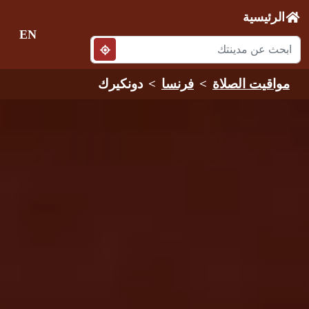
الرئيسية
EN
مواقيت الصلاة
فرنسا
دونكيرك