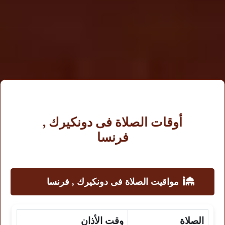
أوقات الصلاة فى دونكيرك ,
فرنسا
مواقيت الصلاة فى دونكيرك , فرنسا
الصلاة
وقت الأذان