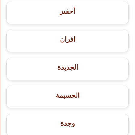
أحفير
افران
الجديدة
الحسيمة
وجدة