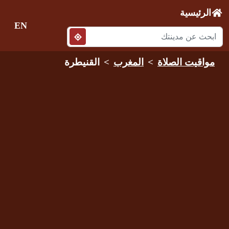
الرئيسية
EN
مواقيت الصلاة
المغرب
القنيطرة