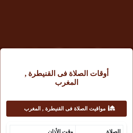
أوقات الصلاة فى القنيطرة ,
المغرب
مواقيت الصلاة فى القنيطرة , المغرب
الصلاة
وقت الأذان