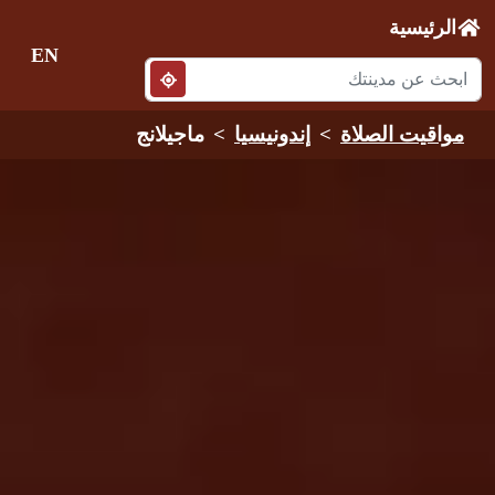
الرئيسية
EN
مواقيت الصلاة
إندونيسيا
ماجيلانج