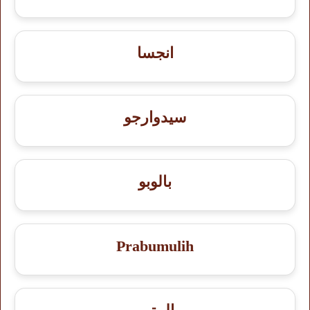
انجسا
سيدوارجو
بالوبو
Prabumulih