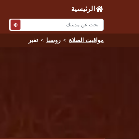
الرئيسية
مواقيت الصلاة
روسيا
تفير