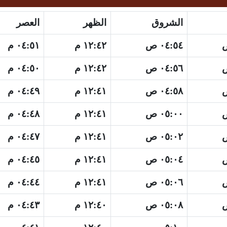
الشروق
الظهر
العصر
٠٤:٥٤ ص
١٢:٤٢ م
٠٤:٥١ م
٠٤:٥٦ ص
١٢:٤٢ م
٠٤:٥٠ م
٠٤:٥٨ ص
١٢:٤١ م
٠٤:٤٩ م
٠٥:٠٠ ص
١٢:٤١ م
٠٤:٤٨ م
٠٥:٠٢ ص
١٢:٤١ م
٠٤:٤٧ م
٠٥:٠٤ ص
١٢:٤١ م
٠٤:٤٥ م
٠٥:٠٦ ص
١٢:٤١ م
٠٤:٤٤ م
٠٥:٠٨ ص
١٢:٤٠ م
٠٤:٤٣ م