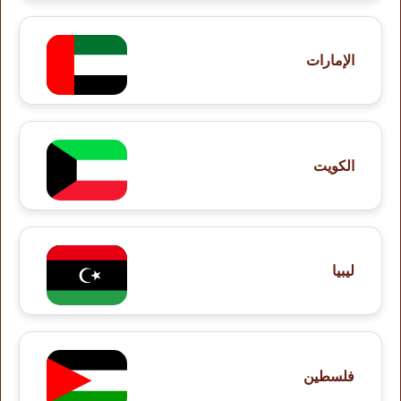
الإمارات
الكويت
ليبيا
فلسطين