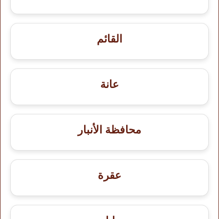
القائم
عانة
محافظة الأنبار
عقرة