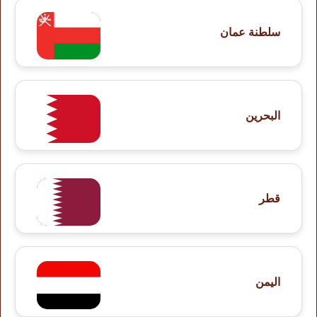
سلطنة عمان
البحرين
قطر
اليمن