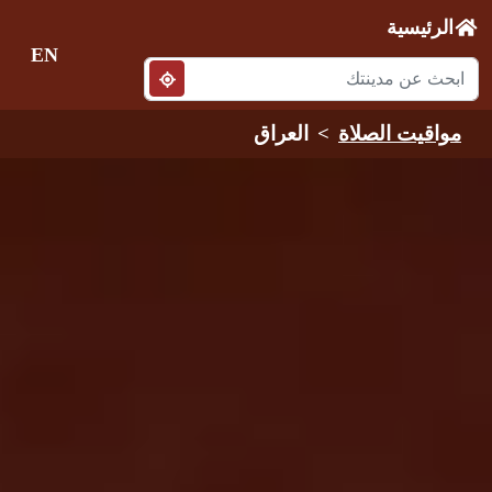
الرئيسية
EN
مواقيت الصلاة
العراق