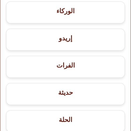
الوركاء
إريدو
الفرات
حديثة
الحلة