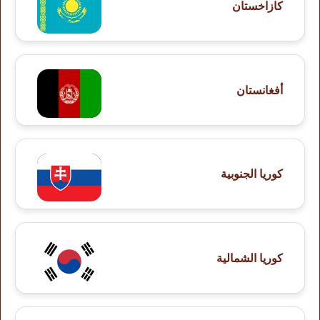
كازاخستان
أفغانستان
كوريا الجنوبية
كوريا الشمالية