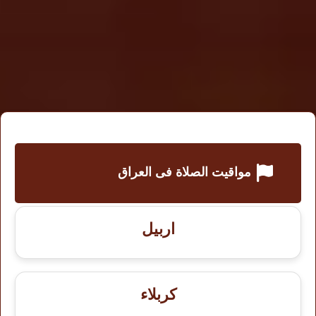
مواقيت الصلاة فى العراق
اربيل
كربلاء