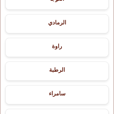
الرمادي
راوة
الرطبة
سامراء