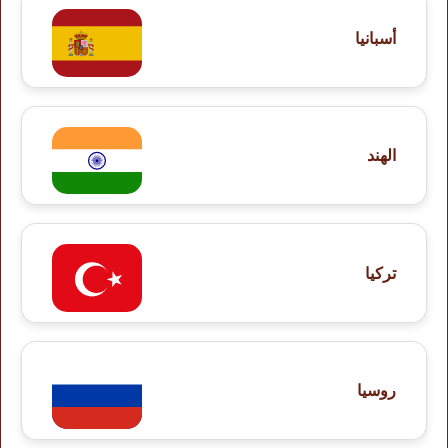
أسبانيا
الهند
تركيا
روسيا