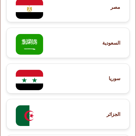
مصر
السعودية
سوريا
الجزائر