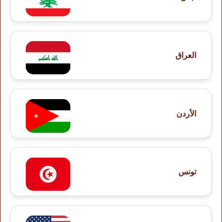
العراق
الأردن
تونس