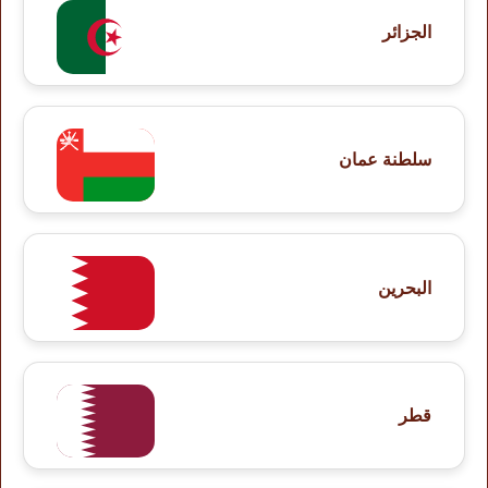
الجزائر
سلطنة عمان
البحرين
قطر