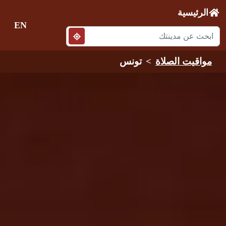
الرئيسية
EN
مواقيت الصلاة
تونس