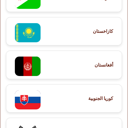
كازاخستان
أفغانستان
كوريا الجنوبية