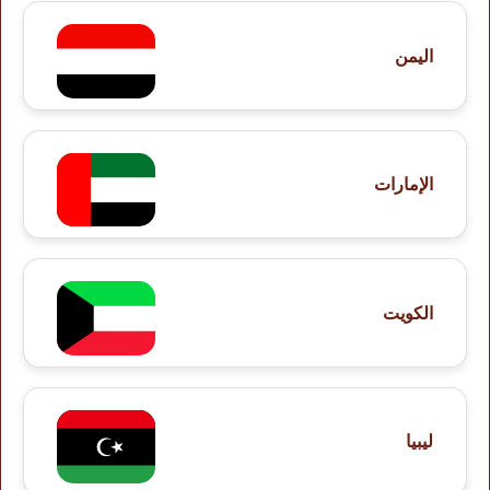
اليمن
الإمارات
الكويت
ليبيا