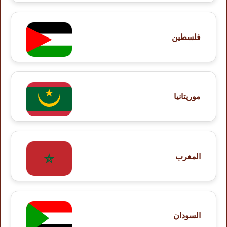
فلسطين
موريتانيا
المغرب
السودان