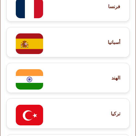
فرنسا
أسبانيا
الهند
تركيا