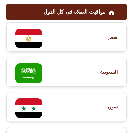
مواقيت الصلاة فى کل الدول
مصر
السعودية
سوريا