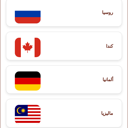
روسيا
كندا
ألمانيا
ماليزيا