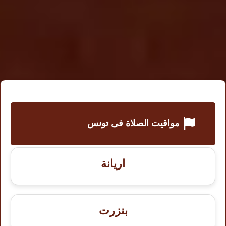
مواقيت الصلاة فى تونس
اريانة
بنزرت