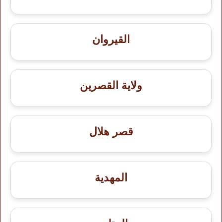
القيروان
ولاية القصرين
قصر هلال
المهدية