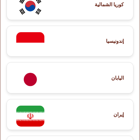
كوريا الشمالية
إندونيسيا
اليابان
إيران