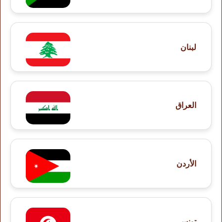
لبنان
العراق
الأردن
تونس