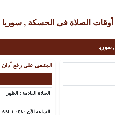
أوقات الصلاة فى الحسكة , سوريا
 سوريا
المتبقى على رفع أذان 
الصلاة القادمة :
الظهر
الساعة الأن :
١٠:٥٨ AM