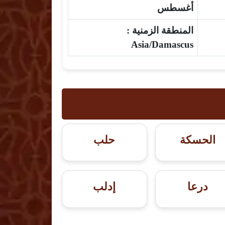
أغسطس
المنطقة الزمنية :
Asia/Damascus
الحسكة
حلب
درعا
إدلب