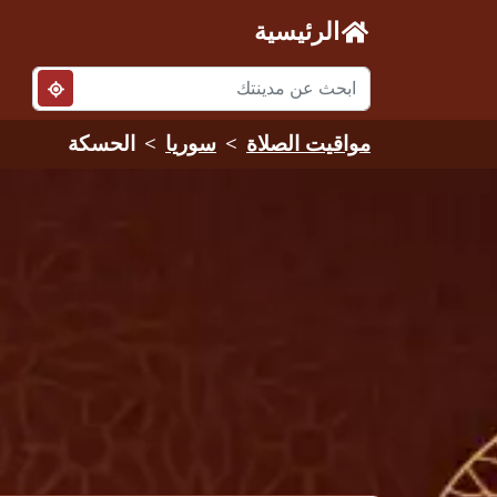
الرئيسية
مواقيت الصلاة
سوريا
الحسكة