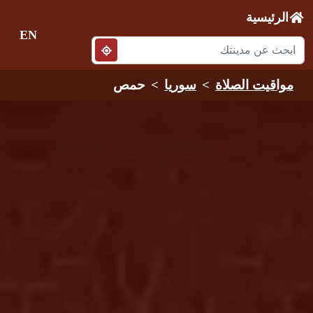
الرئيسية
EN
مواقيت الصلاة
سوريا
حمص