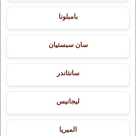
بامبلونا
سان سبستيان
سانتاندر
ليجانيس
الميريا