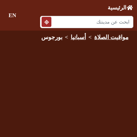
الرئيسية
EN
مواقيت الصلاة
أسبانيا
بورجوس