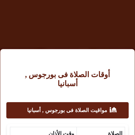
أوقات الصلاة فى بورجوس ,
أسبانيا
مواقيت الصلاة فى بورجوس , أسبانيا
الصلاة
وقت الأذان