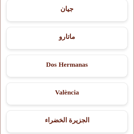
جيان
ماتارو
Dos Hermanas
València
الجزيرة الخضراء