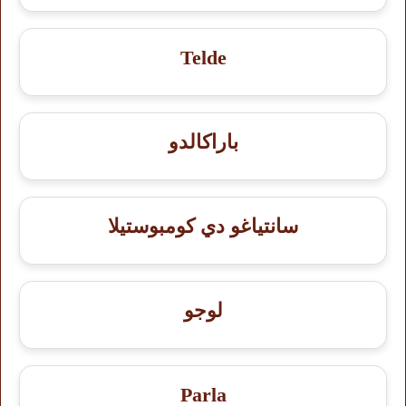
Telde
باراكالدو
سانتياغو دي كومبوستيلا
لوجو
Parla