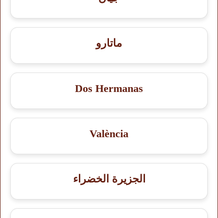
ماتارو
Dos Hermanas
València
الجزيرة الخضراء