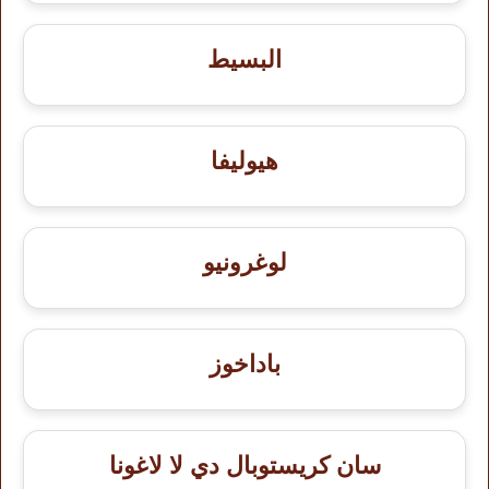
البسيط
هيوليفا
لوغرونيو
باداخوز
سان كريستوبال دي لا لاغونا