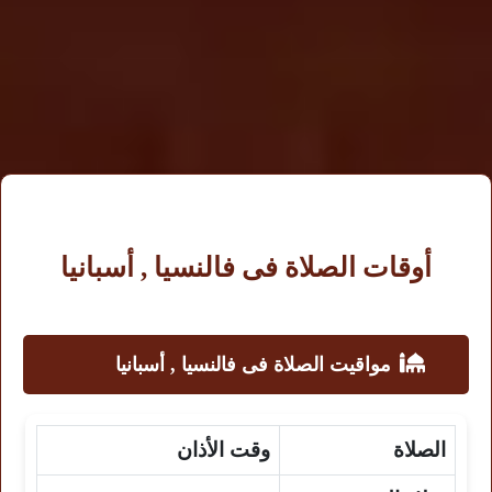
أوقات الصلاة فى فالنسيا , أسبانيا
مواقيت الصلاة فى فالنسيا , أسبانيا
الصلاة
وقت الأذان