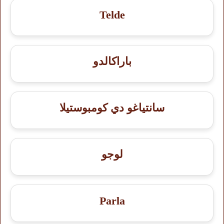
Telde
باراكالدو
سانتياغو دي كومبوستيلا
لوجو
Parla