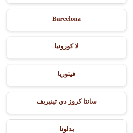
Barcelona
لا كورونيا
فيتوريا
سانتا كروز دي تينيريف
بدلونا