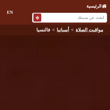
الرئيسية
EN
مواقيت الصلاة
أسبانيا
فالنسيا