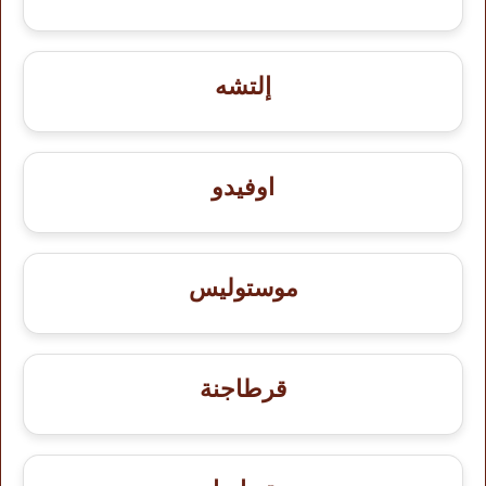
إلتشه
اوفيدو
موستوليس
قرطاجنة