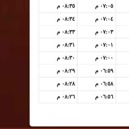
٠٧:٠٥ م
٠٨:٣٥ م
٠٧:٠٤ م
٠٨:٣٤ م
٠٧:٠٣ م
٠٨:٣٣ م
٠٧:٠١ م
٠٨:٣١ م
٠٧:٠٠ م
٠٨:٣٠ م
٠٦:٥٩ م
٠٨:٢٩ م
٠٦:٥٨ م
٠٨:٢٨ م
٠٦:٥٦ م
٠٨:٢٦ م