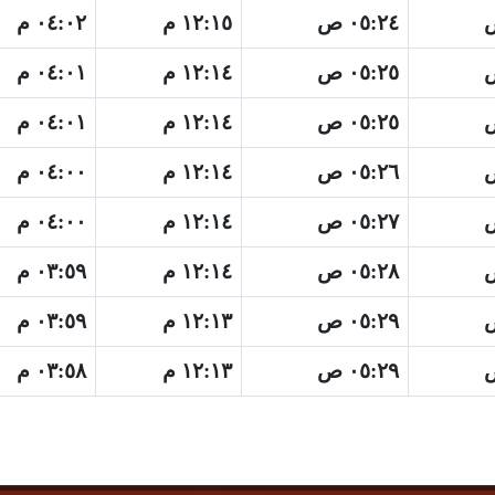
٠٥:٢٤ ص
١٢:١٥ م
٠٤:٠٢ م
٠٥:٢٥ ص
١٢:١٤ م
٠٤:٠١ م
٠٥:٢٥ ص
١٢:١٤ م
٠٤:٠١ م
٠٥:٢٦ ص
١٢:١٤ م
٠٤:٠٠ م
٠٥:٢٧ ص
١٢:١٤ م
٠٤:٠٠ م
٠٥:٢٨ ص
١٢:١٤ م
٠٣:٥٩ م
٠٥:٢٩ ص
١٢:١٣ م
٠٣:٥٩ م
٠٥:٢٩ ص
١٢:١٣ م
٠٣:٥٨ م