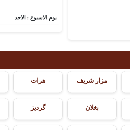
يوم الاسبوع :
الاحد
مزار شريف
هرات
بغلان
گردیز