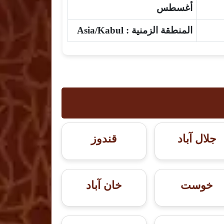
أغسطس
المنطقة الزمنية :
Asia/Kabul
جلال آباد
قندوز
خوست
خان آباد