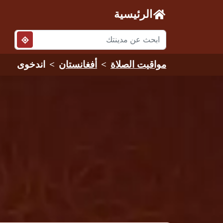
الرئيسية
مواقيت الصلاة
أفغانستان
اندخوى