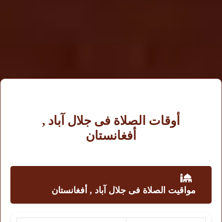
أوقات الصلاة فى جلال آباد ,
أفغانستان
مواقيت الصلاة فى جلال آباد , أفغانستان