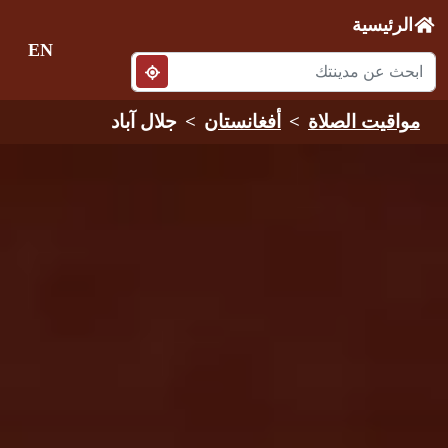
الرئيسية
EN
مواقيت الصلاة
أفغانستان
جلال آباد