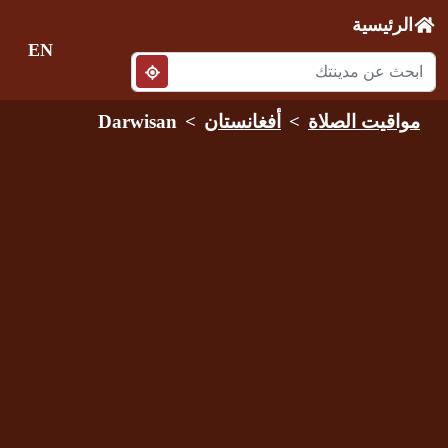
الرئيسية
EN
مواقيت الصلاة
أفغانستان
Darwisan