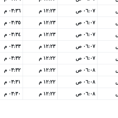
٠٦:٠٧ ص
١٢:٢٣ م
٠٣:٣٦ م
٠٦:٠٧ ص
١٢:٢٣ م
٠٣:٣٥ م
٠٦:٠٧ ص
١٢:٢٣ م
٠٣:٣٤ م
٠٦:٠٧ ص
١٢:٢٣ م
٠٣:٣٣ م
٠٦:٠٧ ص
١٢:٢٢ م
٠٣:٣٢ م
٠٦:٠٨ ص
١٢:٢٢ م
٠٣:٣٢ م
٠٦:٠٨ ص
١٢:٢٢ م
٠٣:٣١ م
٠٦:٠٨ ص
١٢:٢٢ م
٠٣:٣٠ م