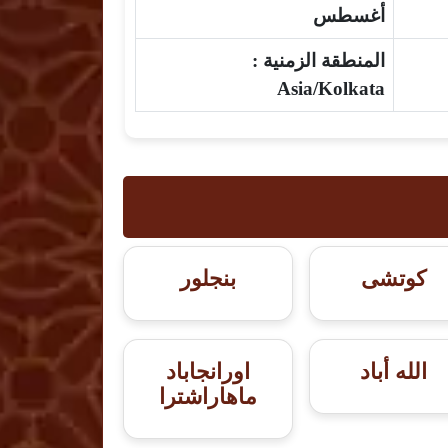
أغسطس
المنطقة الزمنية :
Asia/Kolkata
كوتشى
بنجلور
الله أباد
اورانجاباد
ماهاراشترا