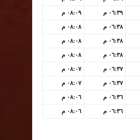
٠٦:٣٩ م
٠٨:٠٩ م
٠٦:٣٨ م
٠٨:٠٨ م
٠٦:٣٨ م
٠٨:٠٨ م
٠٦:٣٨ م
٠٨:٠٨ م
٠٦:٣٧ م
٠٨:٠٧ م
٠٦:٣٧ م
٠٨:٠٧ م
٠٦:٣٦ م
٠٨:٠٦ م
٠٦:٣٦ م
٠٨:٠٦ م