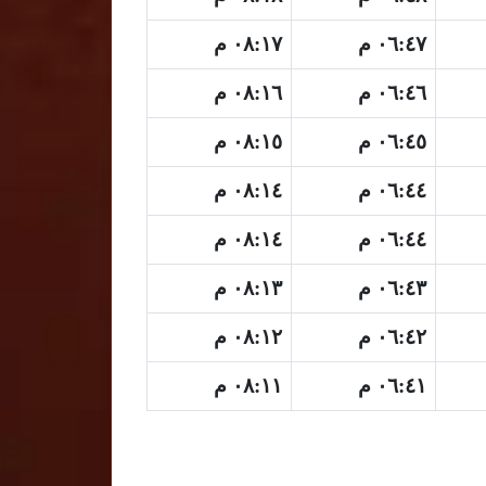
٠٦:٤٧ م
٠٨:١٧ م
٠٦:٤٦ م
٠٨:١٦ م
٠٦:٤٥ م
٠٨:١٥ م
٠٦:٤٤ م
٠٨:١٤ م
٠٦:٤٤ م
٠٨:١٤ م
٠٦:٤٣ م
٠٨:١٣ م
٠٦:٤٢ م
٠٨:١٢ م
٠٦:٤١ م
٠٨:١١ م