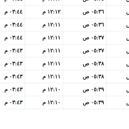
٠٥:٣٦ ص
١٢:١٢ م
٠٣:٤٤ م
٠٥:٣٦ ص
١٢:١١ م
٠٣:٤٤ م
٠٥:٣٧ ص
١٢:١١ م
٠٣:٤٤ م
٠٥:٣٧ ص
١٢:١١ م
٠٣:٤٣ م
٠٥:٣٨ ص
١٢:١١ م
٠٣:٤٣ م
٠٥:٣٨ ص
١٢:١١ م
٠٣:٤٣ م
٠٥:٣٩ ص
١٢:١٠ م
٠٣:٤٣ م
٠٥:٣٩ ص
١٢:١٠ م
٠٣:٤٣ م