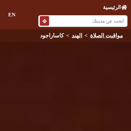
الرئيسية
EN
مواقيت الصلاة
الهند
كاساراجود