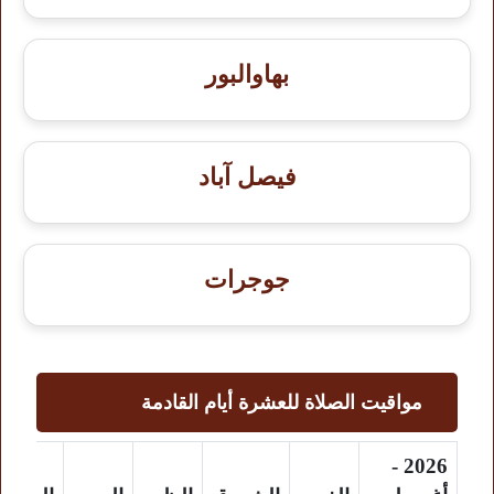
بهاوالبور
فيصل آباد
جوجرات
مواقيت الصلاة للعشرة أيام القادمة
2026 -