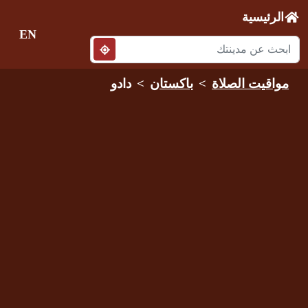
الرئيسية
EN
مواقيت الصلاة
باكستان
دادو