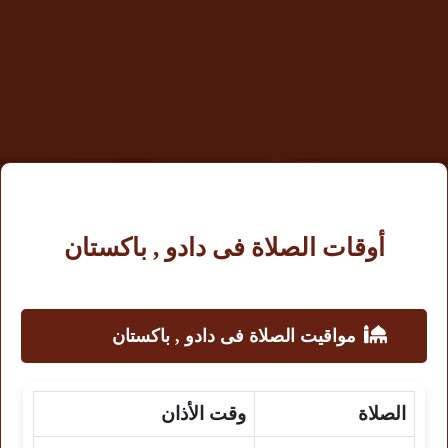
أوقات الصلاة فى دادو , باكستان
مواقيت الصلاة فى دادو , باكستان
الصلاة
وقت الأذان