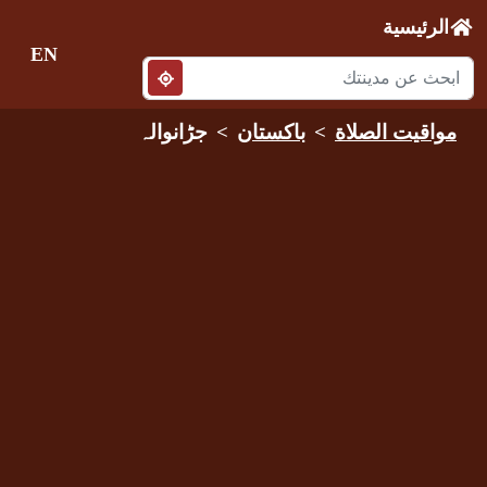
الرئيسية
EN
مواقيت الصلاة
باكستان
جڑانوالہ