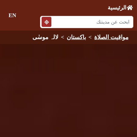
الرئيسية
EN
مواقيت الصلاة
باكستان
لالہ موسٰی