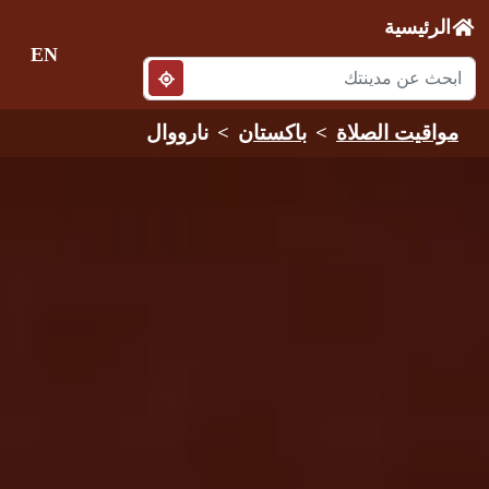
الرئيسية
EN
مواقيت الصلاة
باكستان
نارووال