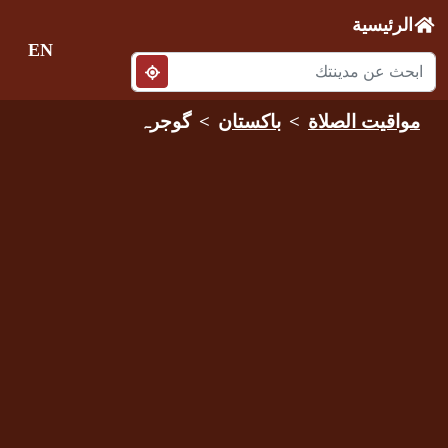
الرئيسية
EN
مواقيت الصلاة
باكستان
گوجرہ