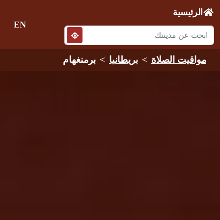
الرئيسية
EN
مواقيت الصلاة
بريطانيا
برمنغهام