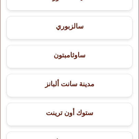
سالزبوري
ساوثامبتون
مدينة سانت ألبانز
ستوك أون ترينت