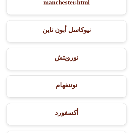
manchester.html
نيوكاسل أبون تاين
نورويتش
نوتنغهام
أكسفورد