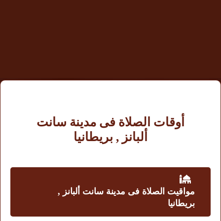
أوقات الصلاة فى مدينة سانت
ألبانز , بريطانيا
مواقيت الصلاة فى مدينة سانت ألبانز ,
بريطانيا