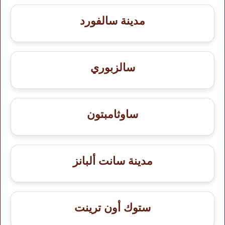
مدينة سالفورد
سالزبوري
ساوثامبتون
مدينة سانت ألبانز
ستوك أون ترينت