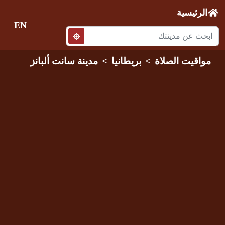
الرئيسية
EN
مواقيت الصلاة
بريطانيا
مدينة سانت ألبانز