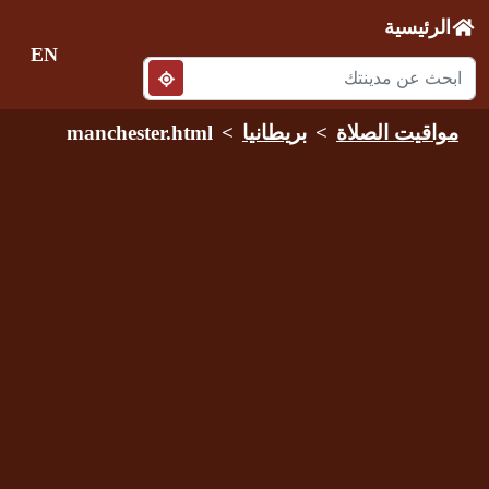
الرئيسية
EN
مواقيت الصلاة
بريطانيا
manchester.html