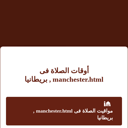
أوقات الصلاة فى
manchester.html , بريطانيا
مواقيت الصلاة فى manchester.html ,
بريطانيا