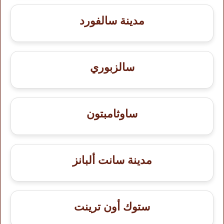
مدينة سالفورد
سالزبوري
ساوثامبتون
مدينة سانت ألبانز
ستوك أون ترينت