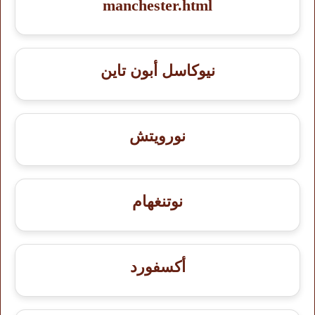
manchester.html
نيوكاسل أبون تاين
نورويتش
نوتنغهام
أكسفورد