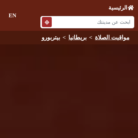
الرئيسية
EN
مواقيت الصلاة
بريطانيا
بيتربورو