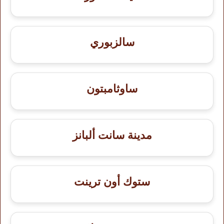
سالزبوري
ساوثامبتون
مدينة سانت ألبانز
ستوك أون ترينت