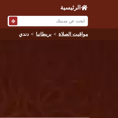
الرئيسية
مواقيت الصلاة
بريطانيا
دندي