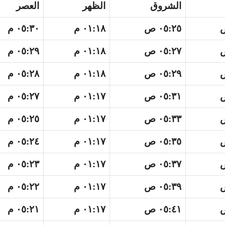
الشروق
الظهر
العصر
٠٥:٢٥ ص
٠١:١٨ م
٠٥:٣٠ م
٠٥:٢٧ ص
٠١:١٨ م
٠٥:٢٩ م
٠٥:٢٩ ص
٠١:١٨ م
٠٥:٢٨ م
٠٥:٣١ ص
٠١:١٧ م
٠٥:٢٧ م
٠٥:٣٣ ص
٠١:١٧ م
٠٥:٢٥ م
٠٥:٣٥ ص
٠١:١٧ م
٠٥:٢٤ م
٠٥:٣٧ ص
٠١:١٧ م
٠٥:٢٣ م
٠٥:٣٩ ص
٠١:١٧ م
٠٥:٢٢ م
٠٥:٤١ ص
٠١:١٧ م
٠٥:٢١ م