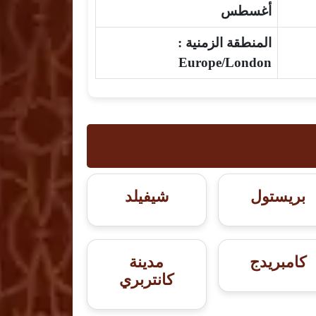
أغسطس
المنطقة الزمنية :
Europe/London
بريستول
شيفيلد
كامبريدج
مدينة
كانتربري