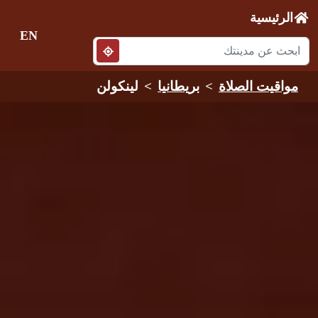
الرئيسية
EN
مواقيت الصلاة
بريطانيا
لينكولن