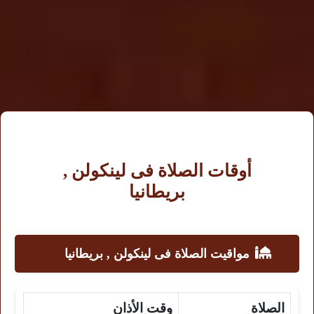
أوقات الصلاة فى لينكولن ,
بريطانيا
مواقيت الصلاة فى لينكولن , بريطانيا
الصلاة
وقت الأذان