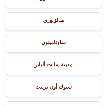
سالزبوري
ساوثامبتون
مدينة سانت ألبانز
ستوك أون ترينت